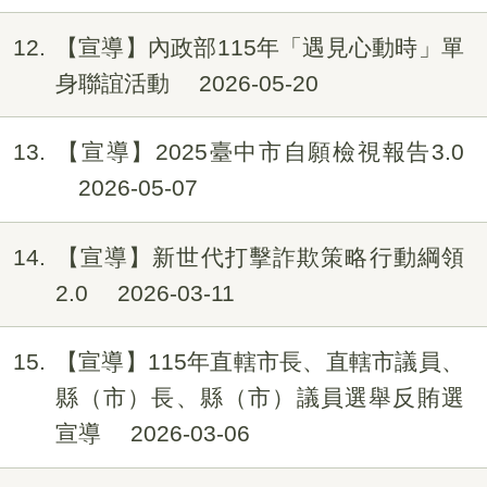
12
【宣導】內政部115年「遇見心動時」單
身聯誼活動
2026-05-20
13
【宣導】2025臺中市自願檢視報告3.0
2026-05-07
14
【宣導】新世代打擊詐欺策略行動綱領
2.0
2026-03-11
15
【宣導】115年直轄市長、直轄市議員、
縣（市）長、縣（市）議員選舉反賄選
宣導
2026-03-06