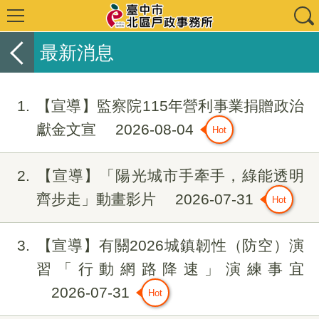
最新消息
1
【宣導】監察院115年營利事業捐贈政治
獻金文宣
2026-08-04
2
【宣導】「陽光城市手牽手，綠能透明
齊步走」動畫影片
2026-07-31
3
【宣導】有關2026城鎮韌性（防空）演
習「行動網路降速」演練事宜
2026-07-31