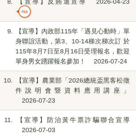
8
【宣導】反賄選宣導
2026-04-23
9
【宣導】內政部115年「遇見心動時」單
身聯誼活動，第3、10-14梯次梯次訂 於
115年8月7日至8月16日受理報名，歡迎
單身男女踴躍報名參加！
2026-07-24
10
【宣導】農業部「2026總統盃黑客松徵
件說明會暨資料應用講座」
2026-07-23
11
【宣導】防治黃牛票詐騙聯合宣導
2026-07-03