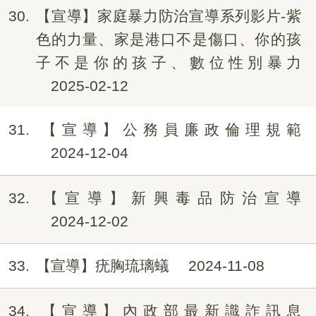
30
【宣導】家庭暴力防治宣導系列影片-紫
色的力量、家是港口不是傷口、你的孩
子不是你的孩子、數位性別暴力
2025-02-12
31
【宣導】公務員廉政倫理規範
2024-12-04
32
【宣導】新興毒品防治宣導
2024-12-02
33
【宣導】疣胸琉璃蟻
2024-11-08
34
【宣導】內政部最新識詐訊息