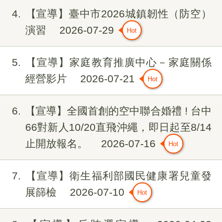
4
【宣導】臺中市2026城鎮韌性（防空）
演習
2026-07-29
5
【宣導】家庭教育推廣中心－家庭關係
經營影片
2026-07-21
6
【宣導】全國首創的空中聯合婚禮 ! 台中
66對新人10/20直飛沖繩，即日起至8/14
止開放報名。
2026-07-16
7
【宣導】衛生福利部國民健康署兒童發
展篩檢
2026-07-10