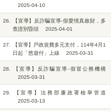
2025-04-10
26
【宣導】反詐騙宣導-假愛情真斂財，多
查證別昏頭
2025-04-01
27
【宣導】戶政規費多元支付，114年4月1
日起「悠遊付」上線
2025-03-31
28
【宣導】反詐騙宣導-假冒公務機構
2025-03-31
29
【宣導】法務部廉政署檢舉管道
2025-03-13