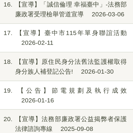
16
【宣導】「誠信倫理 幸福臺中」-法務部
廉政署受理檢舉管道宣導
2026-03-06
17
【宣導】臺中市115年單身聯誼活動
2026-02-11
18
【宣導】原住民身分法舊法監護權取得
身分族人補登記公告!
2026-01-30
19
【公告】節電規劃及執行成效
2026-01-16
20
【宣導】法務部廉政署公益揭弊者保護
法律諮詢專線
2025-09-08