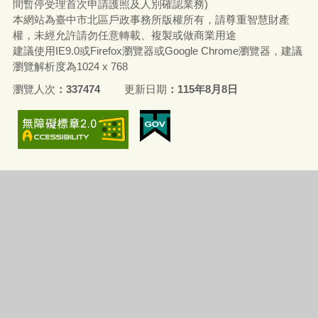
間暫停受理首次申請護照及人別確認業務)
本網站為臺中市北區戶政事務所版權所有，請尊重智慧財產
權，未經允許請勿任意轉載、複製或做商業用途
建議使用IE9.0或Firefox瀏覽器或Google Chrome瀏覽器，建議
瀏覽解析度為1024 x 768
瀏覽人次
337474
更新日期
115年8月8日