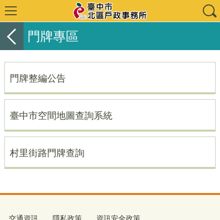
門牌專區
門牌整編公告
臺中市空間地圖查詢系統
村里街路門牌查詢
交通資訊
隱私政策
資訊安全政策