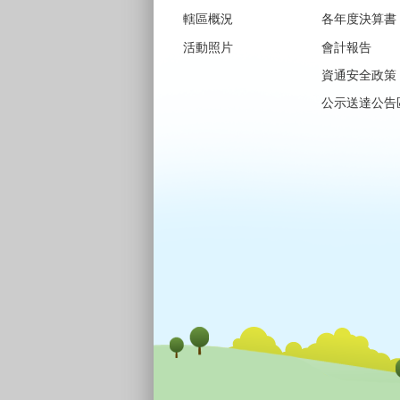
轄區概況
各年度決算書
活動照片
會計報告
資通安全政策
公示送達公告