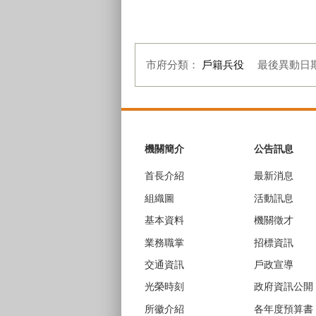
市府分類：
戶籍兵役
最後異動日
:::
機關簡介
公告訊息
首長介紹
最新消息
組織圖
活動訊息
基本資料
機關徵才
業務職掌
招標資訊
交通資訊
戶政宣導
光榮時刻
政府資訊公開
所徽介紹
各年度預算書