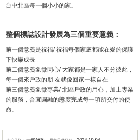
台中北區每一個小小的家。
整個標誌設計發展為三個重要意義：
第一個意義是祝福/ 祝福每個家庭都能在愛的保護
下快樂成長。
第二個意義象徵同心/ 大家都是一家人不分彼此，
每一個來戶政的朋 友就像回家一樣自在。
第三個意義象徵專業/ 北區戶政的用心，加上專業
的服務，合宜圓融的態度完成每一項所交付的使
命。