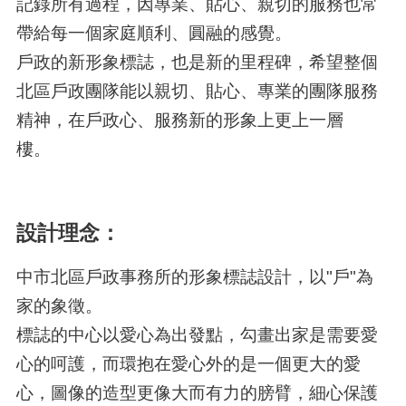
記錄所有過程，因專業、貼心、親切的服務也常
帶給每一個家庭順利、圓融的感覺。
戶政的新形象標誌，也是新的里程碑，希望整個
北區戶政團隊能以親切、貼心、專業的團隊服務
精神，在戶政心、服務新的形象上更上一層
樓。
設計理念：
中市北區戶政事務所的形象標誌設計，以"戶"為
家的象徵。
標誌的中心以愛心為出發點，勾畫出家是需要愛
心的呵護，而環抱在愛心外的是一個更大的愛
心，圖像的造型更像大而有力的膀臂，細心保護