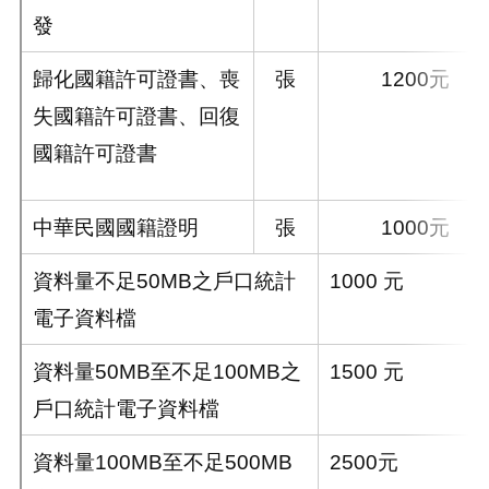
發
歸化國籍許可證書、喪
張
1200元
失國籍許可證書、回復
國籍許可證書
中華民國國籍證明
張
1000元
資料量不足50MB之戶口統計
1000 元
電子資料檔
資料量50MB至不足100MB之
1500 元
戶口統計電子資料檔
資料量100MB至不足500MB
2500元