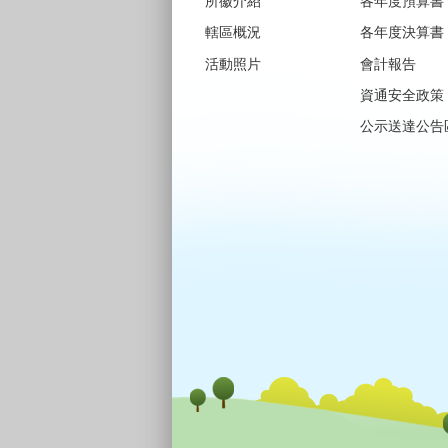
所徽介紹
各年度預算書
轄區概況
各年度決算書
活動照片
會計報告
資通安全政策
公示送達公告