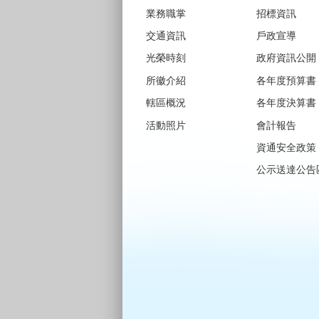
業務職掌
招標資訊
交通資訊
戶政宣導
光榮時刻
政府資訊公開
所徽介紹
各年度預算書
轄區概況
各年度決算書
活動照片
會計報告
資通安全政策
公示送達公告