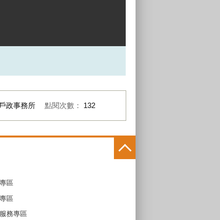
戶政事務所
點閱次數：
132
專區
專區
服務專區