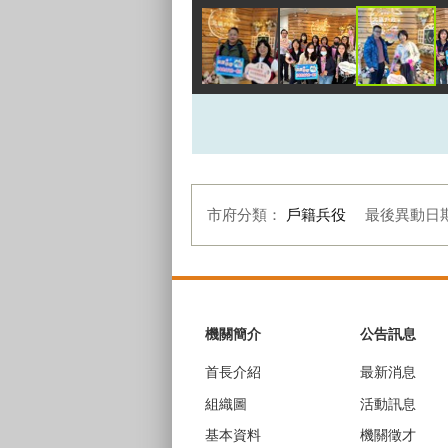
市府分類：
戶籍兵役
最後異動日
:::
機關簡介
公告訊息
首長介紹
最新消息
組織圖
活動訊息
基本資料
機關徵才