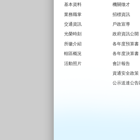
基本資料
機關徵才
業務職掌
招標資訊
交通資訊
戶政宣導
光榮時刻
政府資訊公開
所徽介紹
各年度預算書
轄區概況
各年度決算書
活動照片
會計報告
資通安全政策
公示送達公告