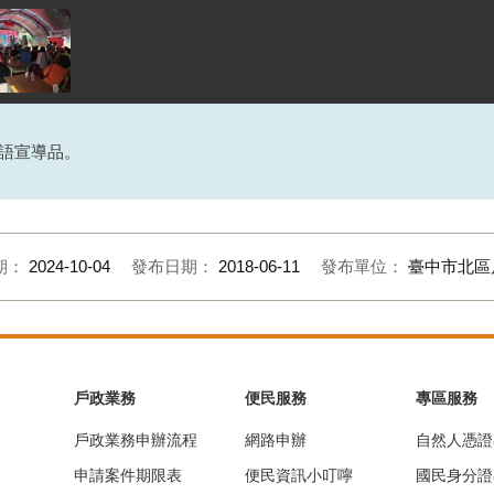
語宣導品。
期：
2024-10-04
發布日期：
2018-06-11
發布單位：
臺中市北區
戶政業務
便民服務
專區服務
戶政業務申辦流程
網路申辦
自然人憑證
申請案件期限表
便民資訊小叮嚀
國民身分證