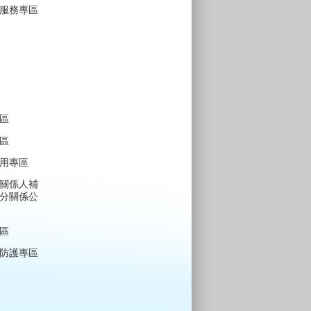
服務專區
區
區
用專區
關係人補
分關係公
區
防護專區