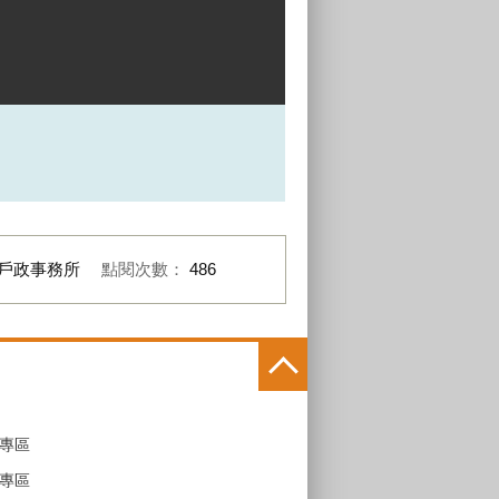
戶政事務所
點閱次數：
486
專區
專區