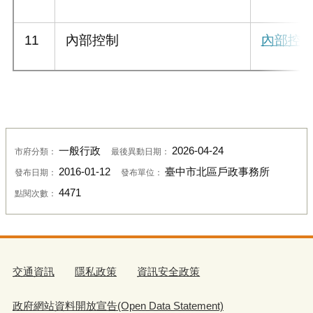
11
內部控制
內部控
一般行政
2026-04-24
市府分類：
最後異動日期：
2016-01-12
臺中市北區戶政事務所
發布日期：
發布單位：
4471
點閱次數：
交通資訊
隱私政策
資訊安全政策
政府網站資料開放宣告(Open Data Statement)