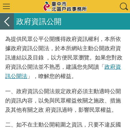
政府資訊公開
為提供民眾公平公開獲得政府資訊權利，本所依
據政府資訊公開法，於本所網站主動公開政府資
訊連結以及目錄 ，以方便民眾瀏覽。如果您對政
府資訊公開法並不熟悉，建議您先閱讀「
政府資
訊公開法
」，瞭解您的權益。
一、政府資訊公開法規定政府必須主動適時公開
的資訊內容，以免與民眾權益攸關之施政、措施
及其他有關之政 府資訊過時，影響民眾權益。
二、如不在主動公開範圍之資訊，只要不違反國