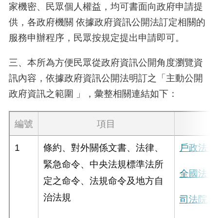
家機密、民眾個人權益，均可書面向政府申請提
供，各政府機關 依據政府資訊公開法訂定相關的
服務申辦程序，民眾按規定提出申請即可。
三、本所為方便民眾從政府資訊公開角度瀏覽資
訊內容，依據政府資訊公開法明訂之「主動公開
政府資訊之範圍 」，彙整相關連結如下：
編號
項目
1
條約、對外關係文書、法律、
戶政法規
緊急命令、中央法規標準法所
全國法規
定之命令、法規命令及地方自
治法規
司法院法