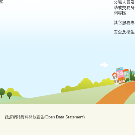
區
公職人員及
助或交易身
開專區
其它服務專
安全及衛生
政府網站資料開放宣告(Open Data Statement)