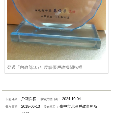
榮獲「內政部107年度績優戶政機關楷模」
戶籍兵役
2024-10-04
市府分類：
最後異動日期：
2018-06-13
臺中市北區戶政事務所
發布日期：
發布單位：