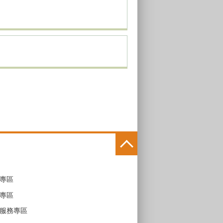
專區
專區
服務專區