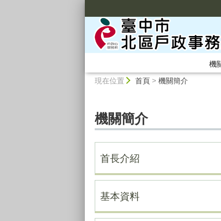
:::
機
:::
現在位置
首頁
>
機關簡介
機關簡介
首長介紹
基本資料