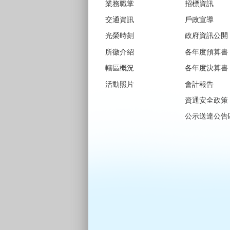
業務職掌
招標資訊
交通資訊
戶政宣導
光榮時刻
政府資訊公開
所徽介紹
各年度預算書
轄區概況
各年度決算書
活動照片
會計報告
資通安全政策
公示送達公告