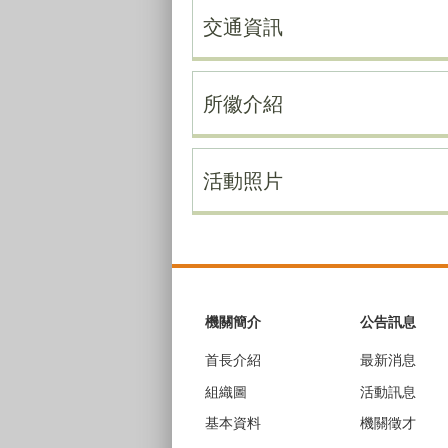
交通資訊
所徽介紹
活動照片
:::
機關簡介
公告訊息
首長介紹
最新消息
組織圖
活動訊息
基本資料
機關徵才